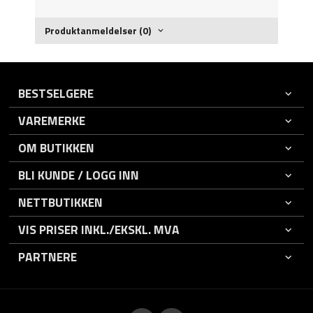
Produktanmeldelser (0)
BESTSELGERE
VAREMERKE
OM BUTIKKEN
BLI KUNDE / LOGG INN
NETTBUTIKKEN
VIS PRISER INKL./EKSKL. MVA
PARTNERE