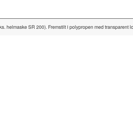
ks. helmaske SR 200). Fremstilt i polypropen med transparent lok