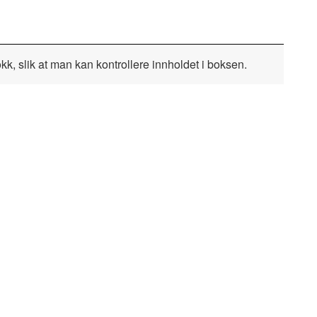
k, slik at man kan kontrollere innholdet i boksen.