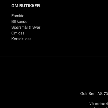
OM BUTIKKEN
Forside
Bli kunde
Spørsmål & Svar
Om oss
Kontakt oss
Geir Sørli AS 
Vår nettbutik