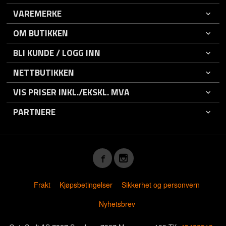
VAREMERKE
OM BUTIKKEN
BLI KUNDE / LOGG INN
NETTBUTIKKEN
VIS PRISER INKL./EKSKL. MVA
PARTNERE
Frakt
Kjøpsbetingelser
Sikkerhet og personvern
Nyhetsbrev