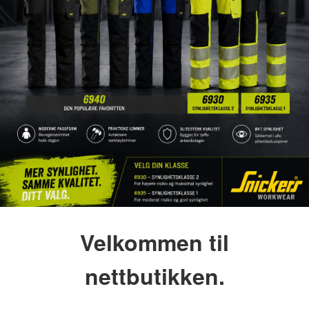
Velkommen til
nettbutikken.