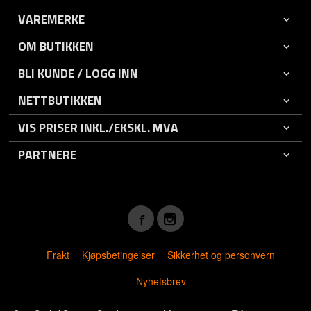
VAREMERKE
OM BUTIKKEN
BLI KUNDE / LOGG INN
NETTBUTIKKEN
VIS PRISER INKL./EKSKL. MVA
PARTNERE
Frakt
Kjøpsbetingelser
Sikkerhet og personvern
Nyhetsbrev