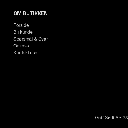
OM BUTIKKEN
Forside
Bli kunde
Spørsmål & Svar
Om oss
Kontakt oss
Geir Sørli AS 