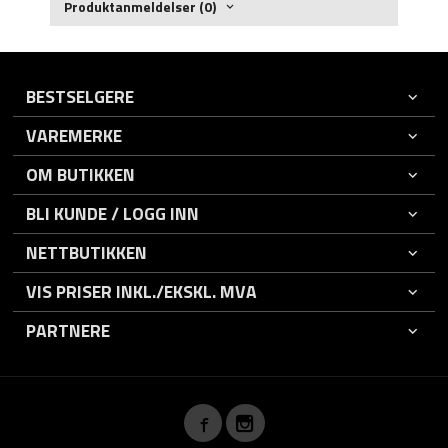
Produktanmeldelser (0)
BESTSELGERE
VAREMERKE
OM BUTIKKEN
BLI KUNDE / LOGG INN
NETTBUTIKKEN
VIS PRISER INKL./EKSKL. MVA
PARTNERE