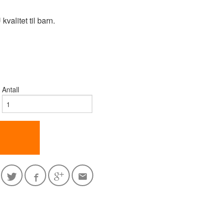
kvalitet til barn.
Antall