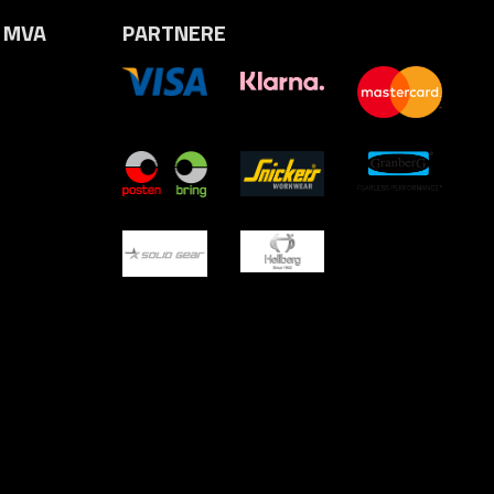
. MVA
PARTNERE