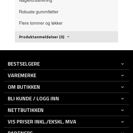
Nagleforsterkning
Robuste gummiføtter
Flere lommer og løkker
Produktanmeldelser (0)
BESTSELGERE
VAREMERKE
OM BUTIKKEN
BLI KUNDE / LOGG INN
NETTBUTIKKEN
VIS PRISER INKL./EKSKL. MVA