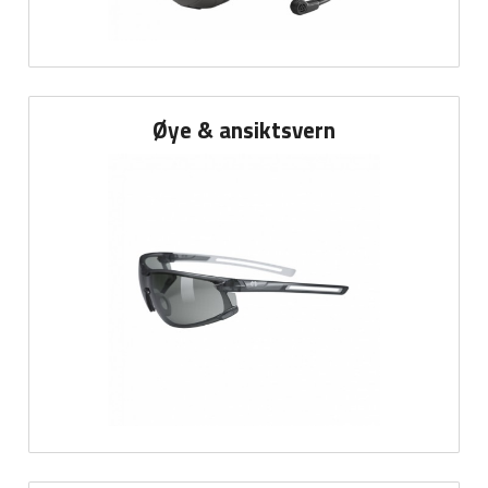
Øye & ansiktsvern