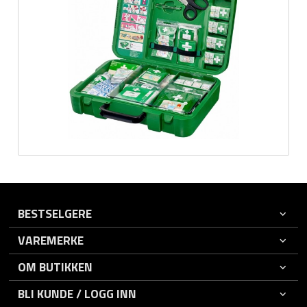
BESTSELGERE
VAREMERKE
OM BUTIKKEN
BLI KUNDE / LOGG INN