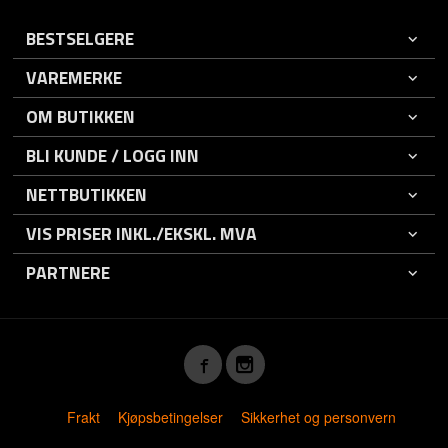
BESTSELGERE
VAREMERKE
OM BUTIKKEN
BLI KUNDE / LOGG INN
NETTBUTIKKEN
VIS PRISER INKL./EKSKL. MVA
PARTNERE
Frakt
Kjøpsbetingelser
Sikkerhet og personvern