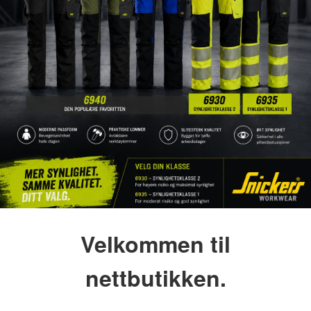
Velkommen til
nettbutikken.