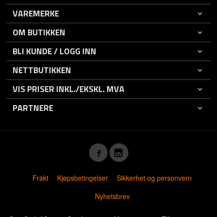
VAREMERKE
OM BUTIKKEN
BLI KUNDE / LOGG INN
NETTBUTIKKEN
VIS PRISER INKL./EKSKL. MVA
PARTNERE
Frakt
Kjøpsbetingelser
Sikkerhet og personvern
Nyhetsbrev