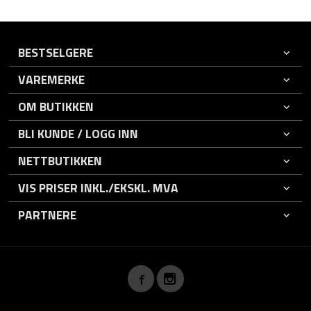
BESTSELGERE
VAREMERKE
OM BUTIKKEN
BLI KUNDE / LOGG INN
NETTBUTIKKEN
VIS PRISER INKL./EKSKL. MVA
PARTNERE