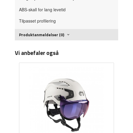
ABS-skall for lang levetid
Tilpasset profilering
Produktanmeldelser (0)
Vi anbefaler også