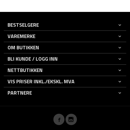
BESTSELGERE
VAREMERKE
OM BUTIKKEN
BLI KUNDE / LOGG INN
NETTBUTIKKEN
VIS PRISER INKL./EKSKL. MVA
PARTNERE