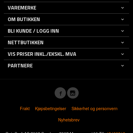
VAREMERKE
OM BUTIKKEN
BLI KUNDE / LOGG INN
NETTBUTIKKEN
VIS PRISER INKL./EKSKL. MVA
PARTNERE
Frakt
Kjøpsbetingelser
Sikkerhet og personvern
Nyhetsbrev