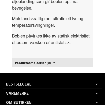
oljeblanding som gir boblen optimal
bevegelse.
Motstandskraftig mot ultrafiolett lys og
temperatursvingninger.
Boblen påvirkes ikke av statisk elektrisitet
ettersom væsken er antistatisk.
Produktanmeldelser (0)
BESTSELGERE
VAREMERKE
OM BUTIKKEN