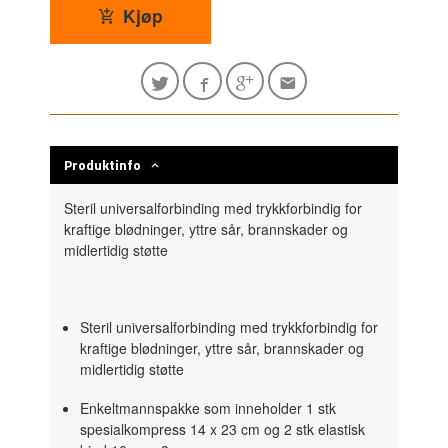
Kjøp
Produktinfo
Steril universalforbinding med trykkforbindig for
kraftige blødninger, yttre sår, brannskader og
midlertidig støtte
Steril universalforbinding med trykkforbindig for
kraftige blødninger, yttre sår, brannskader og
midlertidig støtte
Enkeltmannspakke som inneholder 1 stk
spesialkompress 14 x 23 cm og 2 stk elastisk