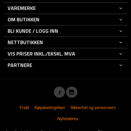
VAREMERKE
OM BUTIKKEN
BLI KUNDE / LOGG INN
NETTBUTIKKEN
VIS PRISER INKL./EKSKL. MVA
PARTNERE
Frakt
Kjøpsbetingelser
Sikkerhet og personvern
Nyhetsbrev