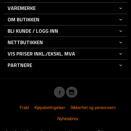
VAREMERKE
OM BUTIKKEN
BLI KUNDE / LOGG INN
NETTBUTIKKEN
VIS PRISER INKL./EKSKL. MVA
PARTNERE
Frakt
Kjøpsbetingelser
Sikkerhet og personvern
Nyhetsbrev