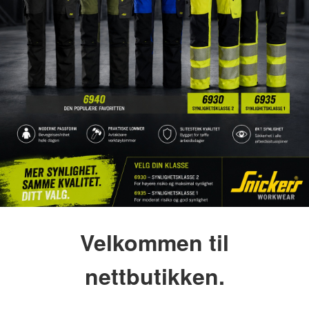
Velkommen til
nettbutikken.